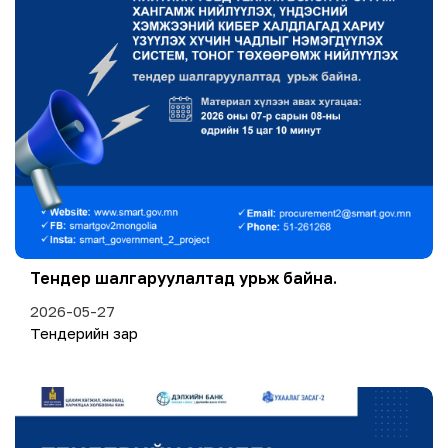
Тендер шалгаруулалтад урьж байна.
2026-05-27
Тендерийн зар