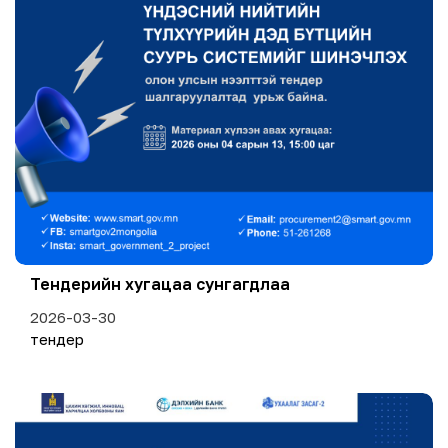
Тендерийн хугацаа сунгагдлаа
2026-03-30
тендер