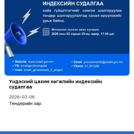
Үндэсний цахим хөгжлийн индексийн
судалгаа
2026-02-06
Тендерийн зар