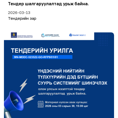
Тендер шалгаруулалтад урьж байна.
2026-03-13
Тендерийн зар