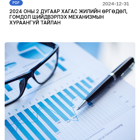
PDF
2024-12-31
2024 ОНЫ 2 ДУГААР ХАГАС ЖИЛИЙН ӨРГӨДӨЛ,
ГОМДОЛ ШИЙДВЭРЛЭХ МЕХАНИЗМЫН
ХУРААНГУЙ ТАЙЛАН