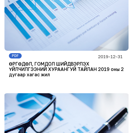
PDF
2019-12-31
ӨРГӨДӨЛ, ГОМДОЛ ШИЙДВЭРЛЭХ
ҮЙЛЧИЛГЭЭНИЙ ХУРААНГУЙ ТАЙЛАН 2019 оны 2
дугаар хагас жил