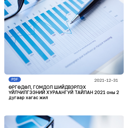
PDF
2021-12-31
ӨРГӨДӨЛ, ГОМДОЛ ШИЙДВЭРЛЭХ
ҮЙЛЧИЛГЭЭНИЙ ХУРААНГУЙ ТАЙЛАН 2021 оны 2
дугаар хагас жил