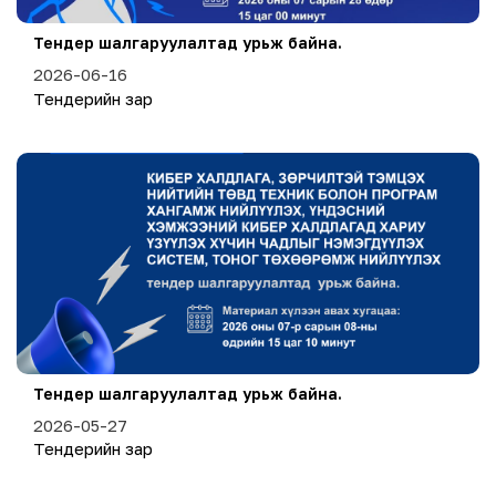
Тендер шалгаруулалтад урьж байна.
2026-06-16
Тендерийн зар
Тендер шалгаруулалтад урьж байна.
2026-05-27
Тендерийн зар