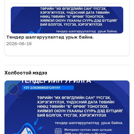
Тендер шалгаруулалтад урьж байна.
2026-06-16
Холбоотой мэдээ